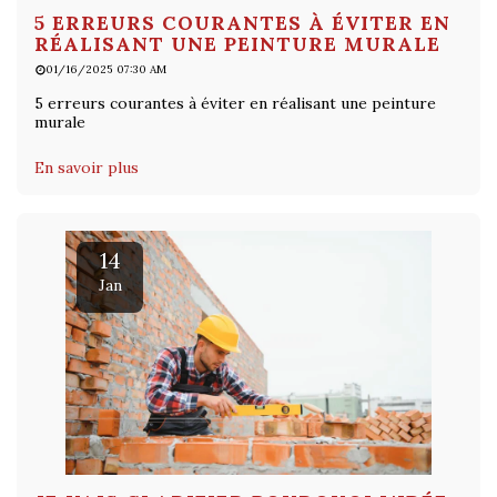
5 ERREURS COURANTES À ÉVITER EN
RÉALISANT UNE PEINTURE MURALE
01/16/2025 07:30 AM
5 erreurs courantes à éviter en réalisant une peinture
murale
En savoir plus
14
Jan