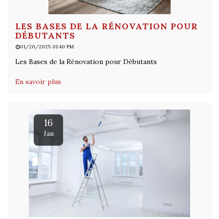
LES BASES DE LA RÉNOVATION POUR
DÉBUTANTS
01/20/2025 01:40 PM
Les Bases de la Rénovation pour Débutants
En savoir plus
16
Jan