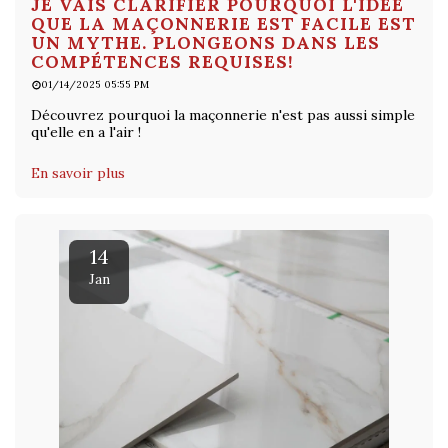
JE VAIS CLARIFIER POURQUOI L'IDÉE
QUE LA MAÇONNERIE EST FACILE EST
UN MYTHE. PLONGEONS DANS LES
COMPÉTENCES REQUISES!
01/14/2025 05:55 PM
Découvrez pourquoi la maçonnerie n'est pas aussi simple
qu'elle en a l'air !
En savoir plus
14
Jan